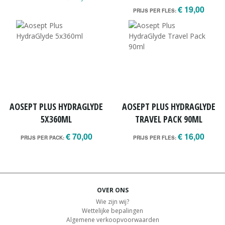
€ 19,00
PRIJS PER FLES:
AOSEPT PLUS HYDRAGLYDE
AOSEPT PLUS HYDRAGLYDE
5X360ML
TRAVEL PACK 90ML
€ 70,00
€ 16,00
PRIJS PER PACK:
PRIJS PER FLES:
OVER ONS
Wie zijn wij?
Wettelijke bepalingen
Algemene verkoopvoorwaarden