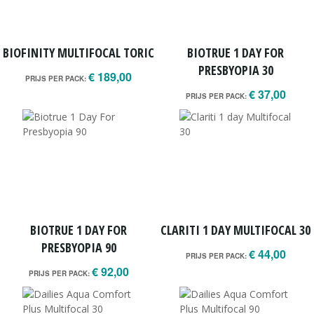
BIOFINITY MULTIFOCAL TORIC
BIOTRUE 1 DAY FOR
PRESBYOPIA 30
€ 189,00
PRIJS PER PACK:
€ 37,00
PRIJS PER PACK:
BIOTRUE 1 DAY FOR
CLARITI 1 DAY MULTIFOCAL 30
PRESBYOPIA 90
€ 44,00
PRIJS PER PACK:
€ 92,00
PRIJS PER PACK: