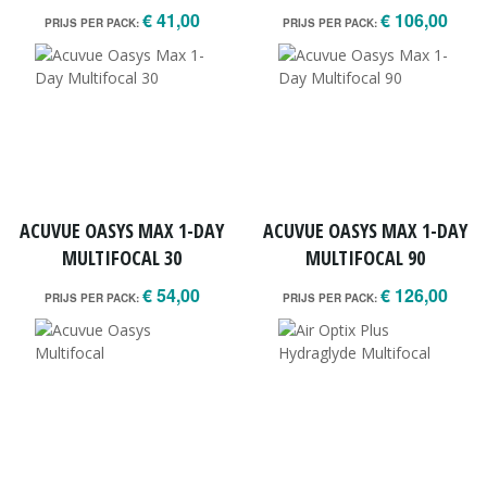
€ 41,00
€ 106,00
PRIJS PER PACK:
PRIJS PER PACK:
ACUVUE OASYS MAX 1-DAY
ACUVUE OASYS MAX 1-DAY
MULTIFOCAL 30
MULTIFOCAL 90
€ 54,00
€ 126,00
PRIJS PER PACK:
PRIJS PER PACK: