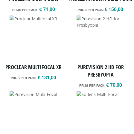
€ 71,00
€ 150,00
PRIJS PER PACK:
PRIJS PER PACK:
PROCLEAR MULTIFOCAL XR
PUREVISION 2 HD FOR
PRESBYOPIA
€ 131,00
PRIJS PER PACK:
€ 70,00
PRIJS PER PACK: