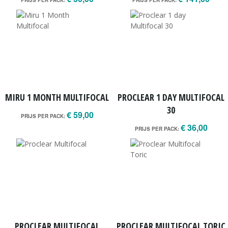
PRIJS PER PACK:
PRIJS PER PACK:
MIRU 1 MONTH MULTIFOCAL
PROCLEAR 1 DAY MULTIFOCAL
30
€ 59,00
PRIJS PER PACK:
€ 36,00
PRIJS PER PACK:
PROCLEAR MULTIFOCAL
PROCLEAR MULTIFOCAL TORIC