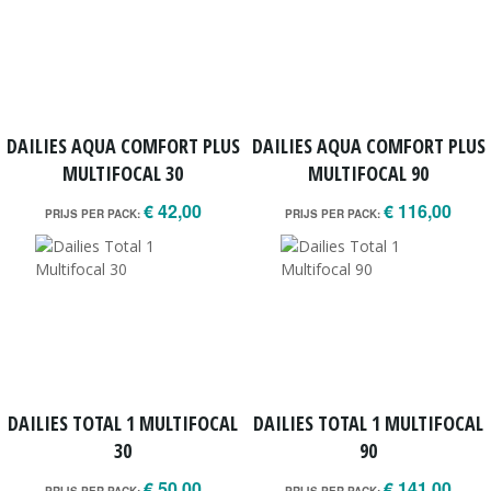
DAILIES AQUA COMFORT PLUS
DAILIES AQUA COMFORT PLUS
MULTIFOCAL 30
MULTIFOCAL 90
€ 42,00
€ 116,00
PRIJS PER PACK:
PRIJS PER PACK:
DAILIES TOTAL 1 MULTIFOCAL
DAILIES TOTAL 1 MULTIFOCAL
30
90
€ 50,00
€ 141,00