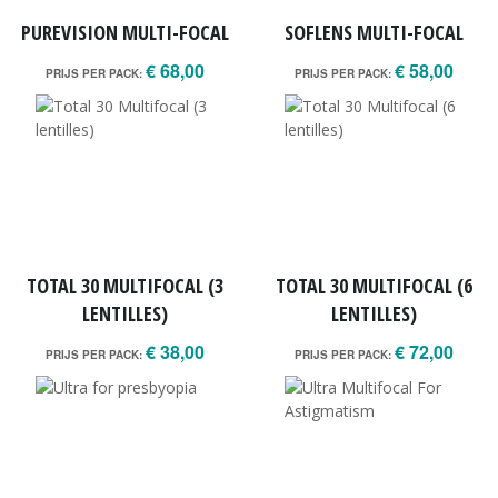
PUREVISION MULTI-FOCAL
SOFLENS MULTI-FOCAL
€ 68,00
€ 58,00
PRIJS PER PACK:
PRIJS PER PACK:
TOTAL 30 MULTIFOCAL (3
TOTAL 30 MULTIFOCAL (6
LENTILLES)
LENTILLES)
€ 38,00
€ 72,00
PRIJS PER PACK:
PRIJS PER PACK: