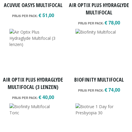
ACUVUE OASYS MULTIFOCAL
AIR OPTIX PLUS HYDRAGLYDE
MULTIFOCAL
€ 51,00
PRIJS PER PACK:
€ 78,00
PRIJS PER PACK:
AIR OPTIX PLUS HYDRAGLYDE
BIOFINITY MULTIFOCAL
MULTIFOCAL (3 LENZEN)
€ 74,00
PRIJS PER PACK:
€ 40,00
PRIJS PER PACK: