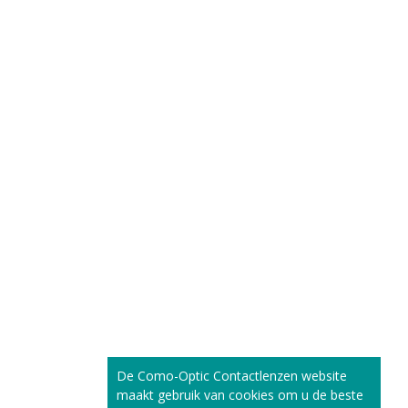
De Como-Optic Contactlenzen website
maakt gebruik van cookies om u de beste