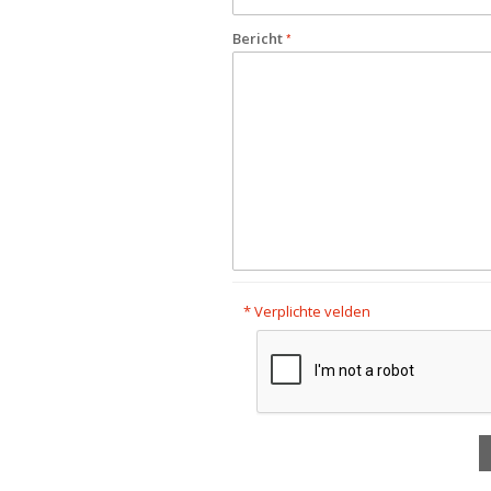
Bericht
* Verplichte velden