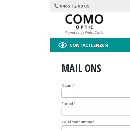
0465 12 00 05
Powered by Weiss Optik
CONTACTLENZEN
MAIL ONS
Naam
E-mail
Telefoonnummer